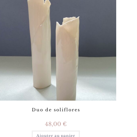
Duo de soliflores
48,00
€
Ajouter au panier