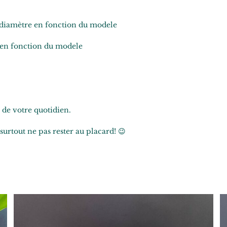
e diamètre en fonction du modele
 en fonction du modele
 de votre quotidien.
 surtout ne pas rester au placard! 😉