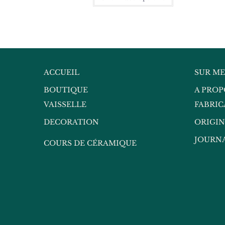
ACCUEIL
SUR M
BOUTIQUE
A PROP
VAISSELLE
FABRIC
DECORATION
ORIGIN
JOURN
COURS DE CÉRAMIQUE