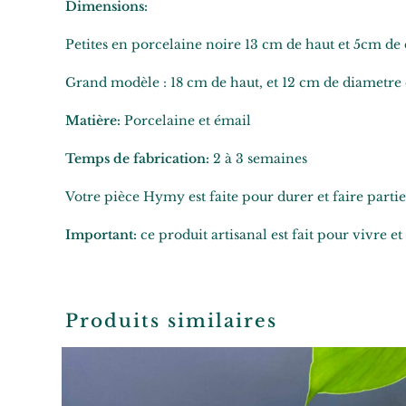
Dimensions:
Petites en porcelaine noire 13 cm de haut et 5cm d
Grand modèle : 18 cm de haut, et 12 cm de diametre
Matière:
Porcelaine et émail
Temps de fabrication:
2 à 3 semaines
Votre pièce Hymy est faite pour durer et faire partie
Important:
ce produit artisanal est fait pour vivre et
Produits similaires