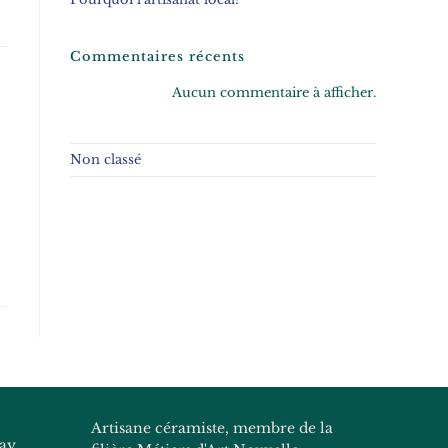
Commentaires récents
Aucun commentaire à afficher.
Non classé
Artisane céramiste, membre de la
nay