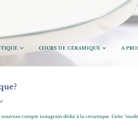
TIQUE
COURS DE CÉRAMIQUE
A PRO
que?
sé
 un nouveau compte instagram dédié à la céramique. Cette "mode